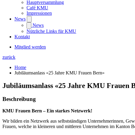
Hauptversammlung
Café KMU
Impressionen
News
News
Nützliche Links für KMU
Kontakt
Mitglied werden
zurück
Home
Jubiläumsanlass «25 Jahre KMU Frauen Bern»
Jubiläumsanlass «25 Jahre KMU Frauen 
Beschreibung
KMU Frauen Bern – Ein starkes Netzwerk!
Wir bilden ein Netzwerk aus selbstständigen Unternehmerinnen, Gewer
Frauen, welche in kleineren und mittleren Unternehmen im Kanton B