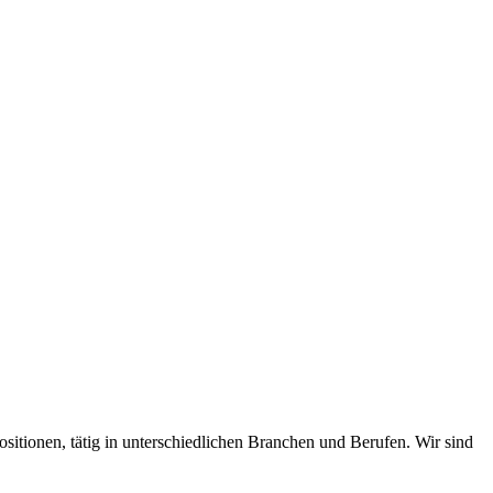
itionen, tätig in unterschiedlichen Branchen und Berufen. Wir sind