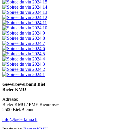
Gewerbeverband Biel
Bieler KMU
Adresse:
Bieler KMU / PME Biennoises
2500 Biel/Bienne
info@bielerkmu.ch